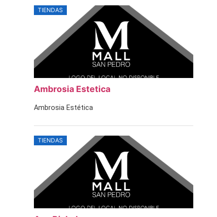
TIENDAS
Ambrosia Estetica
Ambrosia Estética
TIENDAS