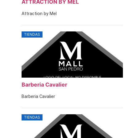
ATTRACTION BY MEL
Attraction by Mel
TIENDAS
Barberia Cavalier
Barberia Cavalier
TIENDAS