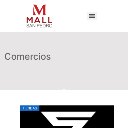
Comercios
TIENDAS