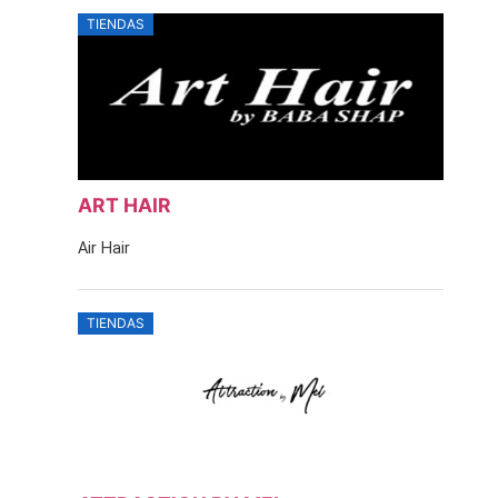
TIENDAS
ART HAIR
Air Hair
TIENDAS