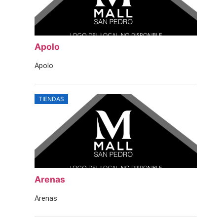
Apolo
Apolo
TIENDAS
Arenas
Arenas