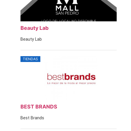
Beauty Lab
Beauty Lab
TIENDAS
BEST BRANDS
Best Brands