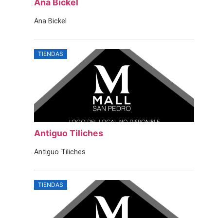
Ana Bickel
Ana Bickel
TIENDAS
Antiguo Tiliches
Antiguo Tiliches
TIENDAS