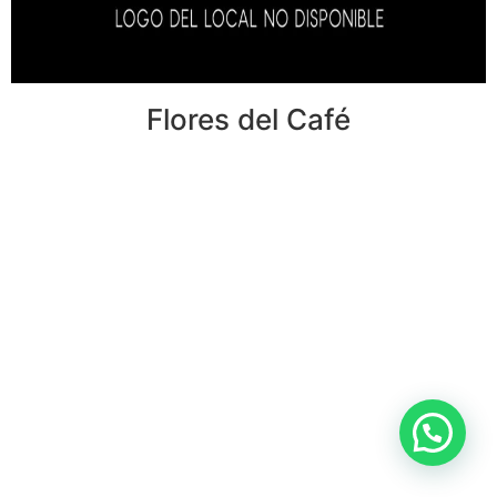
Flores del Café