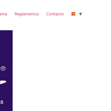
nema
Reglamentos
Contacto