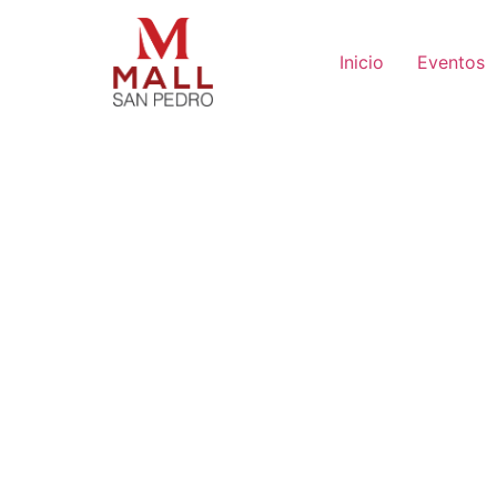
Inicio
Eventos