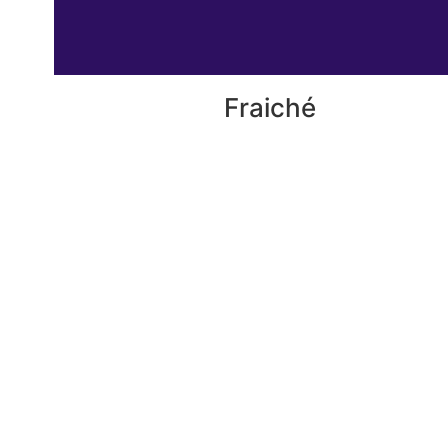
Fraiché