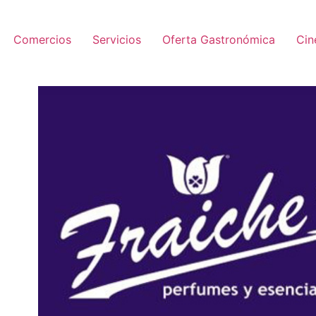
Comercios
Servicios
Oferta Gastronómica
Ci