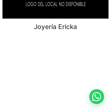
Joyería Ericka