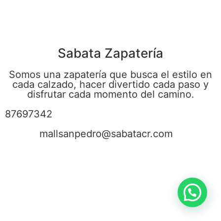
Sabata Zapatería
Somos una zapatería que busca el estilo en
cada calzado, hacer divertido cada paso y
disfrutar cada momento del camino.
87697342
mallsanpedro@sabatacr.com