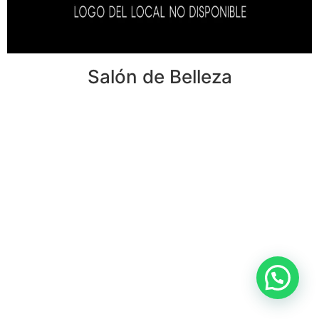
Salón de Belleza