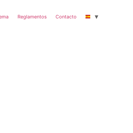
nema
Reglamentos
Contacto