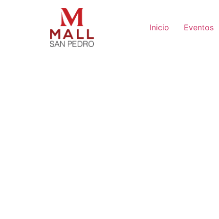
Inicio
Eventos