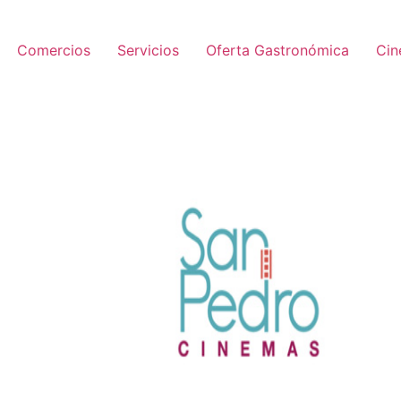
Comercios
Servicios
Oferta Gastronómica
Ci