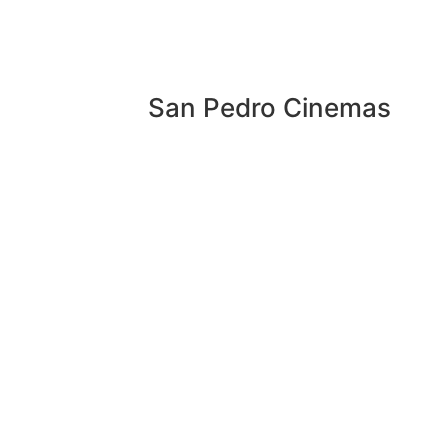
San Pedro Cinemas