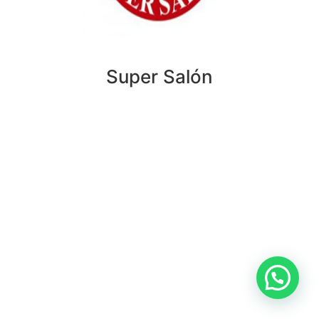
Super Salón