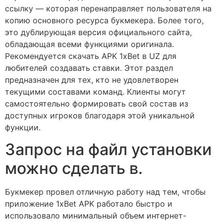
ссылку — которая перенаправляет пользователя на
копию основного ресурса букмекера. Более того,
это дублирующая версия официального сайта,
обладающая всеми функциями оригинала.
Рекомендуется скачать APK 1xBet в UZ для
любителей создавать ставки. Этот раздел
предназначен для тех, кто не удовлетворен
текущими составами команд. Клиенты могут
самостоятельно формировать свой состав из
доступных игроков благодаря этой уникальной
функции.
Запрос на файл установки
можно сделать в.
Букмекер провел отличную работу над тем, чтобы
приложение 1xBet APK работало быстро и
использовало минимальный объем интернет-