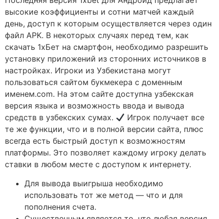
Последняя версия 1xbet для Андроид предлагает
высокие коэффициенты и сотни матчей каждый
день, доступ к которым осуществляется через один
файл APK. В некоторых случаях перед тем, как
скачать 1хБет на смартфон, необходимо разрешить
установку приложений из сторонних источников в
настройках. Игроки из Узбекистана могут
пользоваться сайтом букмекера с доменным
именем.com. На этом сайте доступна узбекская
версия языка и возможность ввода и вывода
средств в узбекских сумах.
Игрок получает все
те же функции, что и в полной версии сайта, плюс
всегда есть быстрый доступ к возможностям
платформы. Это позволяет каждому игроку делать
ставки в любом месте с доступом к интернету.
Для вывода выигрыша необходимо
использовать тот же метод — что и для
пополнения счета.
Существенным является то, что любая версия