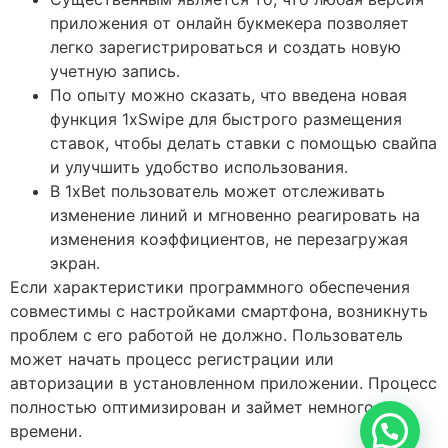
приложения от онлайн букмекера позволяет
легко зарегистрироваться и создать новую
учетную запись.
По опыту можно сказать, что введена новая
функция 1xSwipe для быстрого размещения
ставок, чтобы делать ставки с помощью свайпа
и улучшить удобство использования.
В 1xBet пользователь может отслеживать
изменение линий и мгновенно реагировать на
изменения коэффициентов, не перезагружая
экран.
Если характеристики программного обеспечения
совместимы с настройками смартфона, возникнуть
проблем с его работой не должно. Пользователь
может начать процесс регистрации или
авторизации в установленном приложении. Процесс
полностью оптимизирован и займет немного
времени.