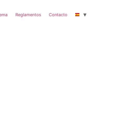
nema
Reglamentos
Contacto