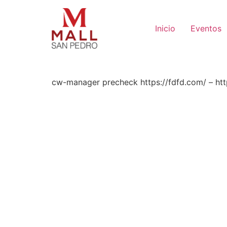
Inicio
Eventos
cw-manager precheck https://fdfd.com/ – htt