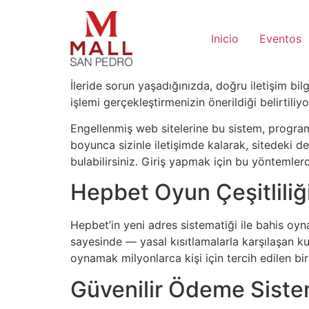
Inicio
Eventos
İleride sorun yaşadığınızda, doğru iletişim bilg
işlemi gerçekleştirmenizin önerildiği belirti
Engellenmiş web sitelerine bu sistem, progra
boyunca sizinle iletişimde kalarak, sitedeki d
bulabilirsiniz. Giriş yapmak için bu yöntemle
Hepbet Oyun Çeşitliliğ
Hepbet’in yeni adres sistematiği ile bahis oyn
sayesinde — yasal kısıtlamalarla karşılaşan ku
oynamak milyonlarca kişi için tercih edilen bir 
Güvenilir Ödeme Siste