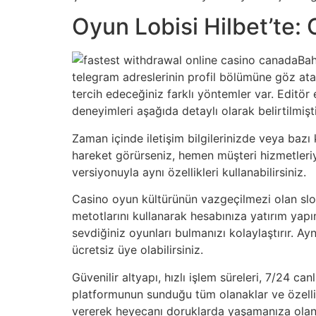
Oyun Lobisi Hilbet’te:
Bah
telegram adreslerinin profil bölümüne göz atara
tercih edeceğiniz farklı yöntemler var. Editör e
deneyimleri aşağıda detaylı olarak belirtilmişti
Zaman içinde iletişim bilgilerinizde veya bazı k
hareket görürseniz, hemen müşteri hizmetleriyl
versiyonuyla aynı özellikleri kullanabilirsiniz.
Casino oyun kültürünün vazgeçilmezi olan slo
metotlarını kullanarak hesabınıza yatırım yapı
sevdiğiniz oyunları bulmanızı kolaylaştırır. 
ücretsiz üye olabilirsiniz.
Güvenilir altyapı, hızlı işlem süreleri, 7/24 
platformunun sunduğu tüm olanaklar ve özellikl
vererek heyecanı doruklarda yaşamanıza olana