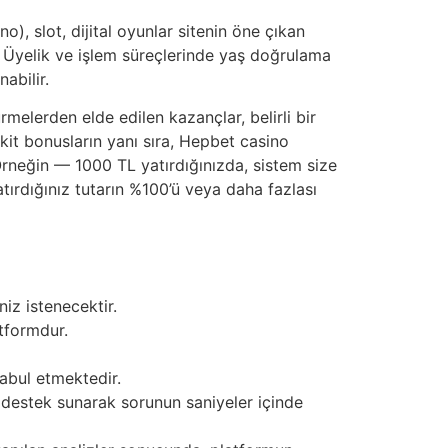
), slot, dijital oyunlar sitenin öne çıkan
nir. Üyelik ve işlem süreçlerinde yaş doğrulama
abilir.
elerden elde edilen kazançlar, belirli bir
it bonusların yanı sıra, Hepbet casino
Örneğin — 1000 TL yatırdığınızda, sistem size
ırdığınız tutarın %100’ü veya daha fazlası
niz istenecektir.
atformdur.
kabul etmektedir.
 destek sunarak sorunun saniyeler içinde