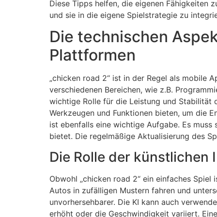
Diese Tipps helfen, die eigenen Fähigkeiten zu
und sie in die eigene Spielstrategie zu inte
Die technischen Aspek
Plattformen
„chicken road 2“ ist in der Regel als mobile 
verschiedenen Bereichen, wie z.B. Programmie
wichtige Rolle für die Leistung und Stabilitä
Werkzeugen und Funktionen bieten, um die En
ist ebenfalls eine wichtige Aufgabe. Es muss s
bietet. Die regelmäßige Aktualisierung des Sp
Die Rolle der künstlichen I
Obwohl „chicken road 2“ ein einfaches Spiel i
Autos in zufälligen Mustern fahren und unter
unvorhersehbarer. Die KI kann auch verwendet
erhöht oder die Geschwindigkeit variiert. Ein