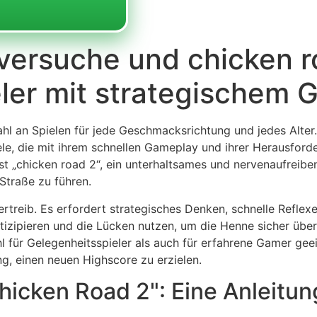
versuche und chicken r
ler mit strategischem 
ahl an Spielen für jede Geschmacksrichtung und jedes Alter.
e, die mit ihrem schnellen Gameplay und ihrer Herausforder
st „chicken road 2“, ein unterhaltsames und nervenaufreibe
Straße zu führen.
vertreib. Es erfordert strategisches Denken, schnelle Reflex
zipieren und die Lücken nutzen, um die Henne sicher über 
 für Gelegenheitsspieler als auch für erfahrene Gamer geeign
g, einen neuen Highscore zu erzielen.
hicken Road 2": Eine Anleitu