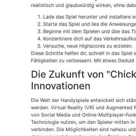
realistisch und glaubwürdig wirken, ohne dabei
Lade das Spiel herunter und installiere e
Starte das Spiel und lies die Anweisunge
Beginne mit dem Spielen und übe das Ti
Konzentriere dich auf das Verkehrsaufk
Versuche, neue Highscores zu erzielen.
Diese Schritte helfen dir, schnell in das Spi
Fähigkeiten zu verbessern. Mit etwas Geduld
Die Zukunft von "Chic
Innovationen
Die Welt der Handyspiele entwickelt sich stä
werden. Virtual Reality (VR) und Augmented R
von Social Media und Online-Multiplayer-Funk
Technologie nutzen, um den Spieler mitten in
verbinden. Die Möglichkeiten sind nahezu unbe