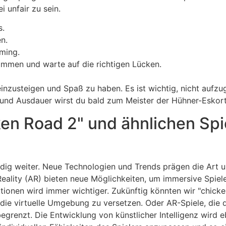
 unfair zu sein.
s.
n.
ming.
ommen und warte auf die richtigen Lücken.
el einzusteigen und Spaß zu haben. Es ist wichtig, nicht auf
 und Ausdauer wirst du bald zum Meister der Hühner-Eskort
ken Road 2" und ähnlichen Spi
ndig weiter. Neue Technologien und Trends prägen die Art u
eality (AR) bieten neue Möglichkeiten, um immersive Spiele
tionen wird immer wichtiger. Zukünftig könnten wir "chicke
 die virtuelle Umgebung zu versetzen. Oder AR-Spiele, die 
grenzt. Die Entwicklung von künstlicher Intelligenz wird eb