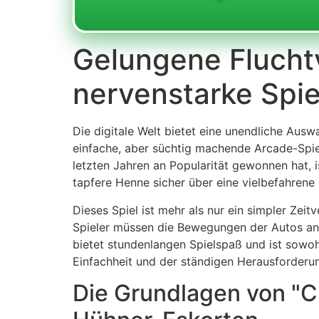
Gelungene Flucht
nervenstarke Spie
Die digitale Welt bietet eine unendliche Ausw
einfache, aber süchtig machende Arcade-Spiel
letzten Jahren an Popularität gewonnen hat, i
tapfere Henne sicher über eine vielbefahrene 
Dieses Spiel ist mehr als nur ein simpler Zeit
Spieler müssen die Bewegungen der Autos anti
bietet stundenlangen Spielspaß und ist sowohl
Einfachheit und der ständigen Herausforderun
Die Grundlagen von "C