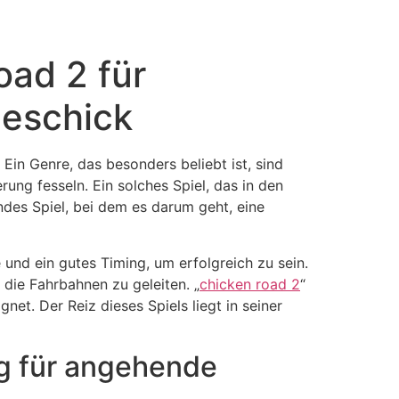
oad 2 für
Geschick
 Ein Genre, das besonders beliebt ist, sind
ung fesseln. Ein solches Spiel, das in den
ndes Spiel, bei dem es darum geht, eine
e und ein gutes Timing, um erfolgreich zu sein.
die Fahrbahnen zu geleiten. „
chicken road 2
“
et. Der Reiz dieses Spiels liegt in seiner
ng für angehende