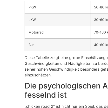
PKW
50-80 k
LKW
30-60 k
Motorrad
70-100 
Bus
40-60 k
Diese Tabelle zeigt eine grobe Einschätzung 
Geschwindigkeiten und Häufigkeiten zu berücks
seiner hohen Geschwindigkeit besonders gefä
einzuschätzen.
Die psychologischen A
fesselnd ist
„chicken road 2“ ist nicht nur ein Spiel, das 