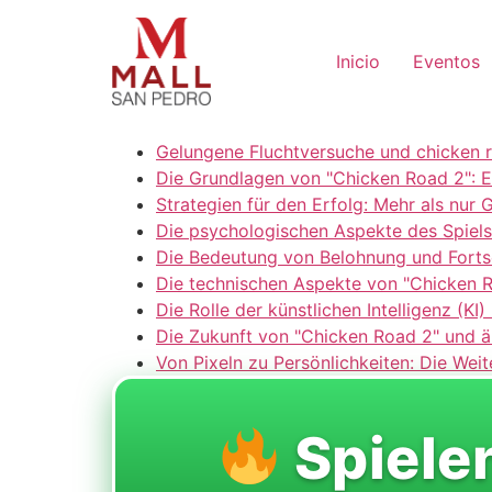
Inicio
Eventos
Gelungene Fluchtversuche und chicken r
Die Grundlagen von "Chicken Road 2": E
Strategien für den Erfolg: Mehr als nur 
Die psychologischen Aspekte des Spiels
Die Bedeutung von Belohnung und Fortsc
Die technischen Aspekte von "Chicken R
Die Rolle der künstlichen Intelligenz (KI)
Die Zukunft von "Chicken Road 2" und ä
Von Pixeln zu Persönlichkeiten: Die Wei
Spiele