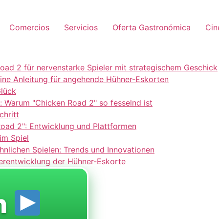
Comercios
Servicios
Oferta Gastronómica
Ci
oad 2 für nervenstarke Spieler mit strategischem Geschick
ine Anleitung für angehende Hühner-Eskorten
Glück
: Warum "Chicken Road 2" so fesselnd ist
hritt
oad 2": Entwicklung und Plattformen
 im Spiel
hnlichen Spielen: Trends und Innovationen
terentwicklung der Hühner-Eskorte
n