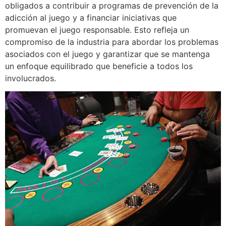
obligados a contribuir a programas de prevención de la
adicción al juego y a financiar iniciativas que
promuevan el juego responsable. Esto refleja un
compromiso de la industria para abordar los problemas
asociados con el juego y garantizar que se mantenga
un enfoque equilibrado que beneficie a todos los
involucrados.