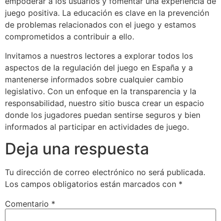
empoderar a los usuarios y fomentar una experiencia de
juego positiva. La educación es clave en la prevención
de problemas relacionados con el juego y estamos
comprometidos a contribuir a ello.
Invitamos a nuestros lectores a explorar todos los
aspectos de la regulación del juego en España y a
mantenerse informados sobre cualquier cambio
legislativo. Con un enfoque en la transparencia y la
responsabilidad, nuestro sitio busca crear un espacio
donde los jugadores puedan sentirse seguros y bien
informados al participar en actividades de juego.
Deja una respuesta
Tu dirección de correo electrónico no será publicada.
Los campos obligatorios están marcados con
*
Comentario
*