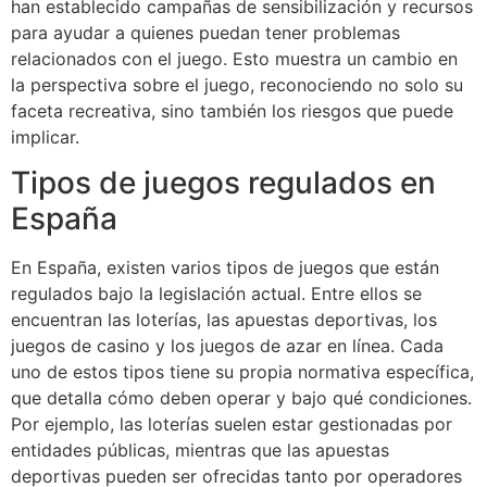
han establecido campañas de sensibilización y recursos
para ayudar a quienes puedan tener problemas
relacionados con el juego. Esto muestra un cambio en
la perspectiva sobre el juego, reconociendo no solo su
faceta recreativa, sino también los riesgos que puede
implicar.
Tipos de juegos regulados en
España
En España, existen varios tipos de juegos que están
regulados bajo la legislación actual. Entre ellos se
encuentran las loterías, las apuestas deportivas, los
juegos de casino y los juegos de azar en línea. Cada
uno de estos tipos tiene su propia normativa específica,
que detalla cómo deben operar y bajo qué condiciones.
Por ejemplo, las loterías suelen estar gestionadas por
entidades públicas, mientras que las apuestas
deportivas pueden ser ofrecidas tanto por operadores