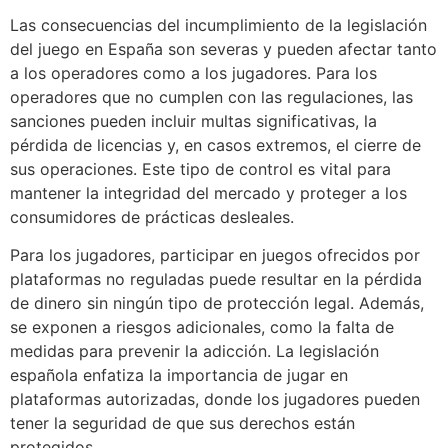
Las consecuencias del incumplimiento de la legislación
del juego en España son severas y pueden afectar tanto
a los operadores como a los jugadores. Para los
operadores que no cumplen con las regulaciones, las
sanciones pueden incluir multas significativas, la
pérdida de licencias y, en casos extremos, el cierre de
sus operaciones. Este tipo de control es vital para
mantener la integridad del mercado y proteger a los
consumidores de prácticas desleales.
Para los jugadores, participar en juegos ofrecidos por
plataformas no reguladas puede resultar en la pérdida
de dinero sin ningún tipo de protección legal. Además,
se exponen a riesgos adicionales, como la falta de
medidas para prevenir la adicción. La legislación
española enfatiza la importancia de jugar en
plataformas autorizadas, donde los jugadores pueden
tener la seguridad de que sus derechos están
protegidos.