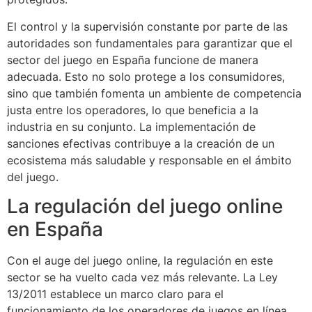
El control y la supervisión constante por parte de las
autoridades son fundamentales para garantizar que el
sector del juego en España funcione de manera
adecuada. Esto no solo protege a los consumidores,
sino que también fomenta un ambiente de competencia
justa entre los operadores, lo que beneficia a la
industria en su conjunto. La implementación de
sanciones efectivas contribuye a la creación de un
ecosistema más saludable y responsable en el ámbito
del juego.
La regulación del juego online
en España
Con el auge del juego online, la regulación en este
sector se ha vuelto cada vez más relevante. La Ley
13/2011 establece un marco claro para el
funcionamiento de los operadores de juegos en línea,